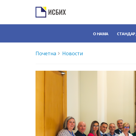
О НАМА
СТАНДАР
Почетна
Новости