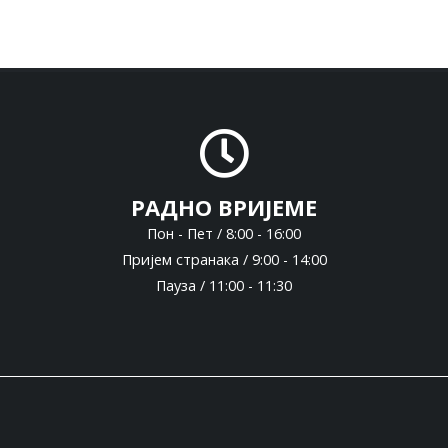
РАДНО ВРИЈЕМЕ
Пон - Пет / 8:00 - 16:00
Пријем странака / 9:00 - 14:00
Пауза / 11:00 - 11:30