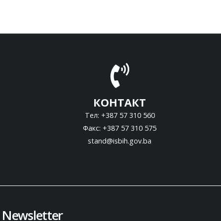
КОНТАКТ
Тел: +387 57 310 560
Факс: +387 57 310 575
stand@isbih.gov.ba
Newsletter