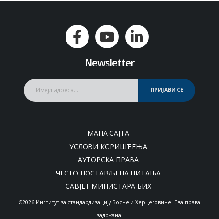
Newsletter
ПРИЈАВИ СЕ
МАПА САЈТА
УСЛОВИ КОРИШЋЕЊА
АУТОРСКА ПРАВА
ЧЕСТО ПОСТАВЉЕНА ПИТАЊА
САВЈЕТ МИНИСТАРА БИХ
©2026 Институт за стандардизацију Босне и Херцеговине. Сва права
задржана.