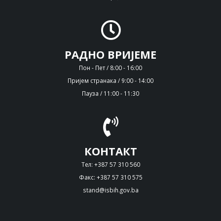
РАДНО ВРИЈЕМЕ
Пон - Пет / 8:00 - 16:00
Пријем странака / 9:00 - 14:00
Пауза / 11:00 - 11:30
КОНТАКТ
Тел: +387 57 310 560
Факс: +387 57 310 575
stand@isbih.gov.ba