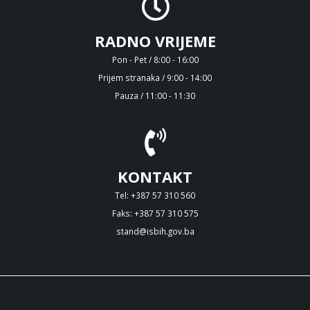
RADNO VRIJEME
Pon - Pet / 8:00 - 16:00
Prijem stranaka / 9:00 - 14:00
Pauza / 11:00 - 11:30
KONTAKT
Tel: +387 57 310 560
Faks: +387 57 310 575
stand@isbih.gov.ba