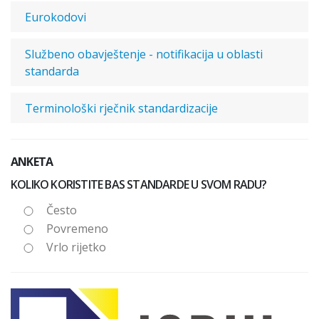
Eurokodovi
Službeno obavještenje - notifikacija u oblasti
standarda
Terminološki rječnik standardizacije
ANKETA
KOLIKO KORISTITE BAS STANDARDE U SVOM RADU?
Često
Povremeno
Vrlo rijetko