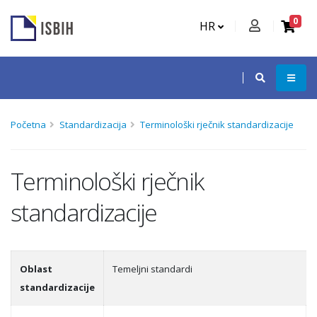
0
HR
Početna
Standardizacija
Terminološki rječnik standardizacije
Terminološki rječnik
standardizacije
Oblast
Temeljni standardi
standardizacije