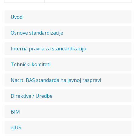
Uvod
Osnove standardizacije
Interna pravila za standardizaciju
Tehnički komiteti
Nacrti BAS standarda na javnoj raspravi
Direktive / Uredbe
BIM
eJUS