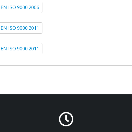
 EN ISO 9000:2006
 EN ISO 9000:2011
 EN ISO 9000:2011