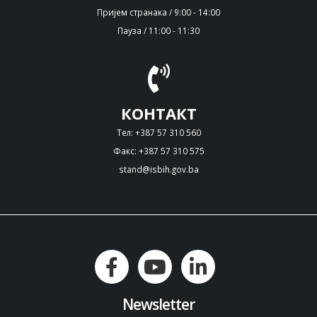
Пријем странака / 9:00 - 14:00
Пауза / 11:00 - 11:30
КОНТАКТ
Тел: +387 57 310 560
Факс: +387 57 310 575
stand@isbih.gov.ba
Newsletter