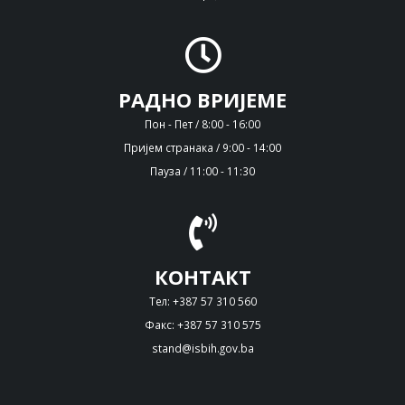
РАДНО ВРИЈЕМЕ
Пон - Пет / 8:00 - 16:00
Пријем странака / 9:00 - 14:00
Пауза / 11:00 - 11:30
КОНТАКТ
Тел: +387 57 310 560
Факс: +387 57 310 575
stand@isbih.gov.ba