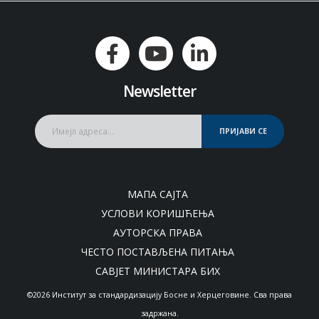
Newsletter
ПРИЈАВИ СЕ
МАПА САЈТА
УСЛОВИ КОРИШЋЕЊА
АУТОРСКА ПРАВА
ЧЕСТО ПОСТАВЉЕНА ПИТАЊА
САВЈЕТ МИНИСТАРА БИХ
©2026 Институт за стандардизацију Босне и Херцеговине. Сва права
задржана.