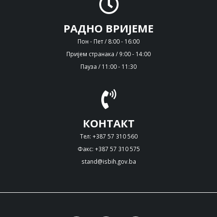
РАДНО ВРИЈЕМЕ
Пон - Пет / 8:00 - 16:00
Пријем странака / 9:00 - 14:00
Пауза / 11:00 - 11:30
КОНТАКТ
Тел: +387 57 310 560
Факс: +387 57 310 575
stand@isbih.gov.ba