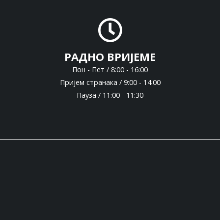
РАДНО ВРИЈЕМЕ
Пон - Пет / 8:00 - 16:00
Пријем странака / 9:00 - 14:00
Пауза / 11:00 - 11:30