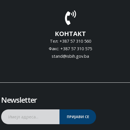
КОНТАКТ
Тел: +387 57 310 560
Факс: +387 57 310 575
stand@isbih.gov.ba
Newsletter
ПРИЈАВИ СЕ