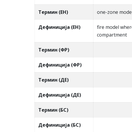
Термин (ЕН)
one-zone mode
Дефиниција (ЕН)
fire model whe
compartment
Термин (ФР)
Дефиниција (ФР)
Термин (ДЕ)
Дефиниција (ДЕ)
Термин (БС)
Дефиниција (БС)