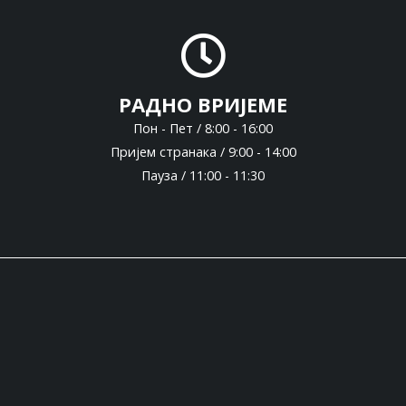
РАДНО ВРИЈЕМЕ
Пон - Пет / 8:00 - 16:00
Пријем странака / 9:00 - 14:00
Пауза / 11:00 - 11:30