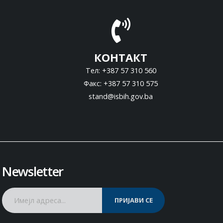
КОНТАКТ
Тел: +387 57 310 560
Факс: +387 57 310 575
stand@isbih.gov.ba
Newsletter
ПРИЈАВИ СЕ