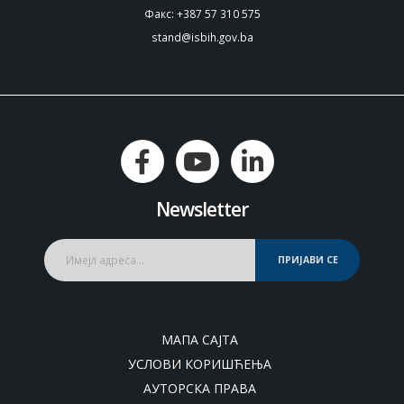
Факс: +387 57 310 575
stand@isbih.gov.ba
Newsletter
ПРИЈАВИ СЕ
МАПА САЈТА
УСЛОВИ КОРИШЋЕЊА
АУТОРСКА ПРАВА