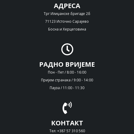
АДРЕСА
Трг Илиџанске бригаде 2б
71123 Источно Сарајево
Босна и Херцеговина
РАДНО ВРИЈЕМЕ
Пон - Пет / 8:00 - 16:00
Пријем странака / 9:00 - 14:00
Пауза / 11:00 - 11:30
КОНТАКТ
Тел: +387 57 310 560