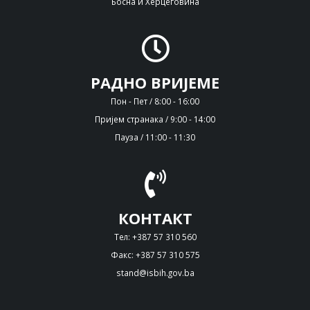
Босна и Херцеговина
РАДНО ВРИЈЕМЕ
Пон - Пет / 8:00 - 16:00
Пријем странака / 9:00 - 14:00
Пауза / 11:00 - 11:30
КОНТАКТ
Тел: +387 57 310 560
Факс: +387 57 310 575
stand@isbih.gov.ba