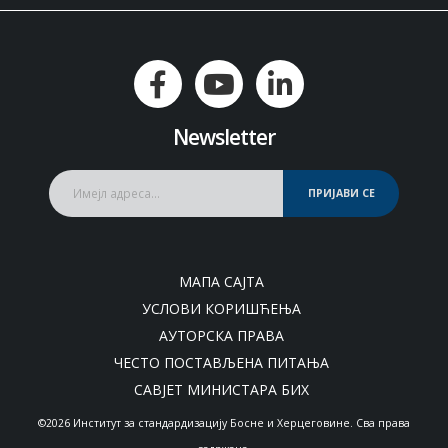
Newsletter
ПРИЈАВИ СЕ
МАПА САЈТА
УСЛОВИ КОРИШЋЕЊА
АУТОРСКА ПРАВА
ЧЕСТО ПОСТАВЉЕНА ПИТАЊА
САВЈЕТ МИНИСТАРА БИХ
©2026 Институт за стандардизацију Босне и Херцеговине. Сва права