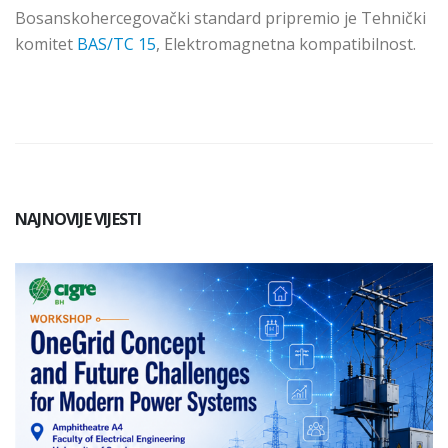
Bosanskohercegovački standard pripremio je Tehnički
komitet
BAS/TC 15
, Elektromagnetna kompatibilnost.
NAJNOVIJE VIJESTI