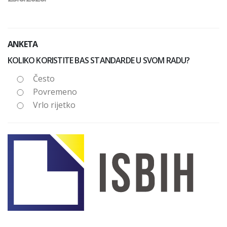
ANKETA
KOLIKO KORISTITE BAS STANDARDE U SVOM RADU?
Često
Povremeno
Vrlo rijetko