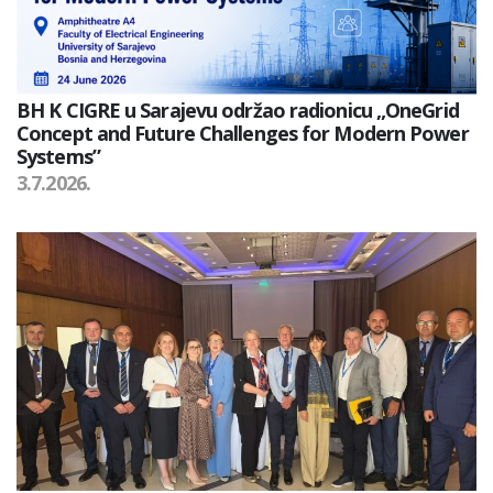
BH K CIGRE u Sarajevu održao radionicu „OneGrid
Concept and Future Challenges for Modern Power
Systems”
3.7.2026.