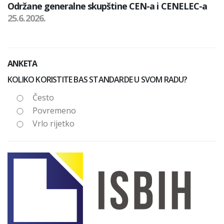
Održane generalne skupštine CEN-a i CENELEC-a
25.6.2026.
ANKETA
KOLIKO KORISTITE BAS STANDARDE U SVOM RADU?
Često
Povremeno
Vrlo rijetko