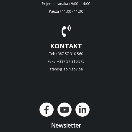
Prijem stranaka / 9:00 - 14:00
Pauza / 11:00 - 11:30
KONTAKT
Tel: +387 57 310 560
Faks: +387 57 310 575
stand@isbih.gov.ba
Newsletter