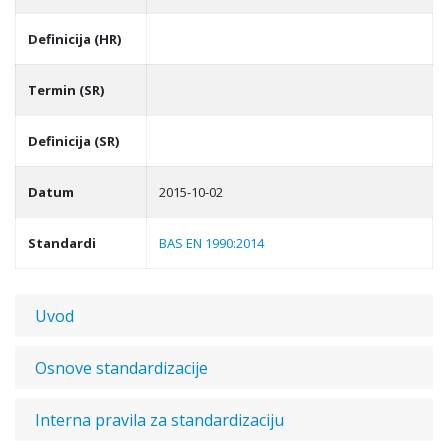
Definicija (HR)
Termin (SR)
Definicija (SR)
Datum
2015-10-02
Standardi
BAS EN 1990:2014
Uvod
Osnove standardizacije
Interna pravila za standardizaciju