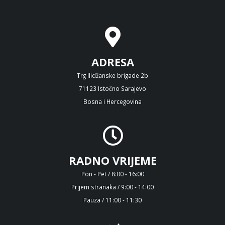
ADRESA
Trg Ilidžanske brigade 2b
71123 Istočno Sarajevo
Bosna i Hercegovina
RADNO VRIJEME
Pon - Pet / 8:00 - 16:00
Prijem stranaka / 9:00 - 14:00
Pauza / 11:00 - 11:30