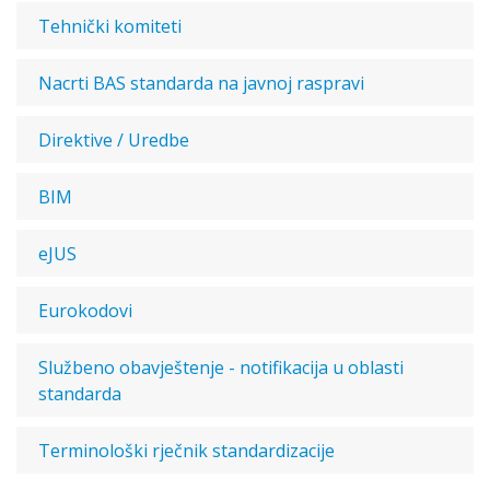
Tehnički komiteti
Nacrti BAS standarda na javnoj raspravi
Direktive / Uredbe
BIM
eJUS
Eurokodovi
Službeno obavještenje - notifikacija u oblasti
standarda
Terminološki rječnik standardizacije