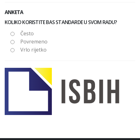
ANKETA
KOLIKO KORISTITE BAS STANDARDE U SVOM RADU?
Često
Povremeno
Vrlo rijetko