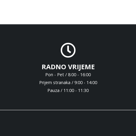
RADNO VRIJEME
Pon - Pet / 8:00 - 16:00
Prijem stranaka / 9:00 - 14:00
Pauza / 11:00 - 11:30