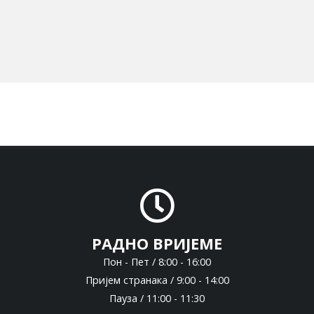
РАДНО ВРИЈЕМЕ
Пон - Пет / 8:00 - 16:00
Пријем странака / 9:00 - 14:00
Пауза / 11:00 - 11:30