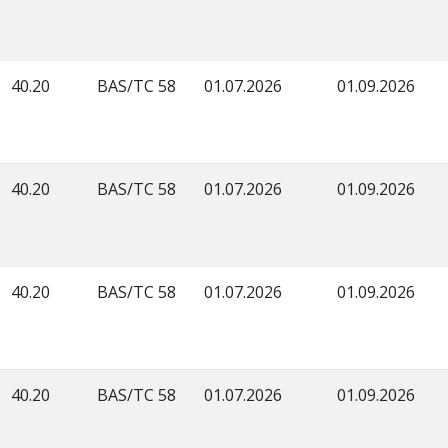
40.20
BAS/TC 58
01.07.2026
01.09.2026
40.20
BAS/TC 58
01.07.2026
01.09.2026
40.20
BAS/TC 58
01.07.2026
01.09.2026
40.20
BAS/TC 58
01.07.2026
01.09.2026