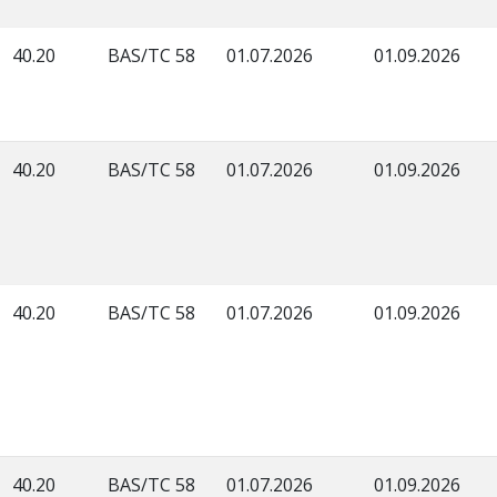
40.20
BAS/TC 58
01.07.2026
01.09.2026
40.20
BAS/TC 58
01.07.2026
01.09.2026
40.20
BAS/TC 58
01.07.2026
01.09.2026
40.20
BAS/TC 58
01.07.2026
01.09.2026