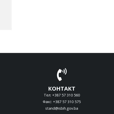
КОНТАКТ
Тел: +387 57 310 560
Факс: +387 57 310 575
stand@isbih.gov.ba