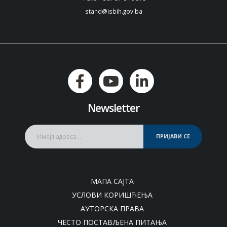
stand@isbih.gov.ba
Newsletter
ПРИЈАВИ СЕ
МАПА САЈТА
УСЛОВИ КОРИШЋЕЊА
АУТОРСКА ПРАВА
ЧЕСТО ПОСТАВЉЕНА ПИТАЊА