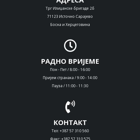
Трг Илиџанске бригаде 2б
71123 Источно Сарајево
Босна и Херцеговина
РАДНО ВРИЈЕМЕ
Пон - Пет / 8:00 - 16:00
Пријем странака / 9:00 - 14:00
Пауза / 11:00 - 11:30
КОНТАКТ
Тел: +387 57 310 560
Факс: +387 57 310 575