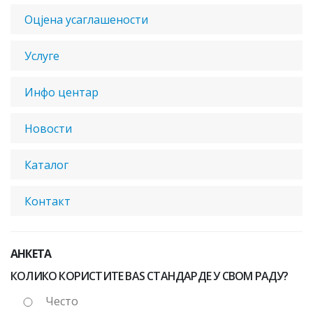
Оцјена усаглашености
Услуге
Инфо центар
Новости
Каталог
Контакт
АНКЕТА
КОЛИКО КОРИСТИТЕ BAS СТАНДАРДЕ У СВОМ РАДУ?
Често