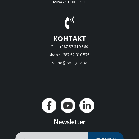
Пауза / 11:00 - 11:30
КОНТАКТ
Тел: +387 57 310 560
Факс: +387 57 310 575
stand@isbih.gov.ba
Newsletter