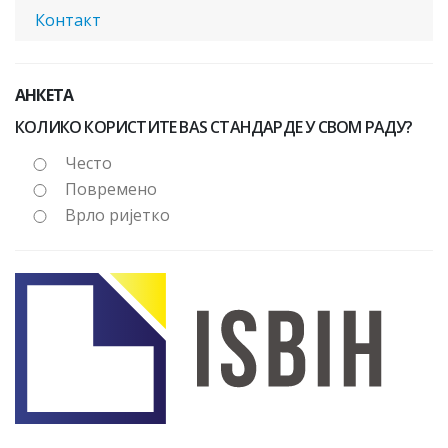
Контакт
АНКЕТА
КОЛИКО КОРИСТИТЕ BAS СТАНДАРДЕ У СВОМ РАДУ?
Често
Повремено
Врло ријетко