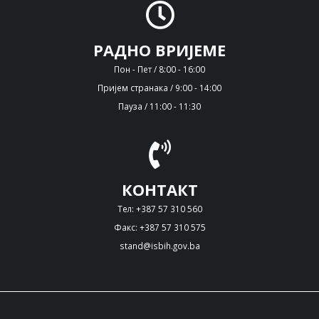
РАДНО ВРИЈЕМЕ
Пон - Пет / 8:00 - 16:00
Пријем странака / 9:00 - 14:00
Пауза / 11:00 - 11:30
КОНТАКТ
Тел: +387 57 310 560
Факс: +387 57 310 575
stand@isbih.gov.ba