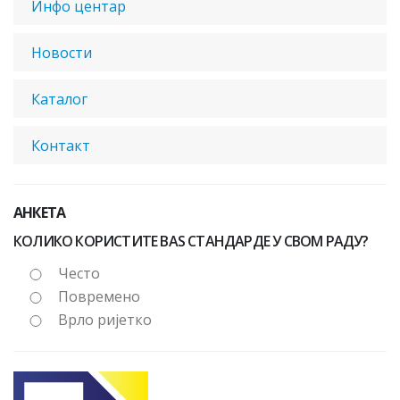
Инфо центар
Новости
Каталог
Контакт
АНКЕТА
КОЛИКО КОРИСТИТЕ BAS СТАНДАРДЕ У СВОМ РАДУ?
Често
Повремено
Врло ријетко