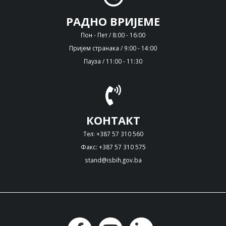
РАДНО ВРИЈЕМЕ
Пон - Пет / 8:00 - 16:00
Пријем странака / 9:00 - 14:00
Пауза / 11:00 - 11:30
КОНТАКТ
Тел: +387 57 310 560
Факс: +387 57 310 575
stand@isbih.gov.ba