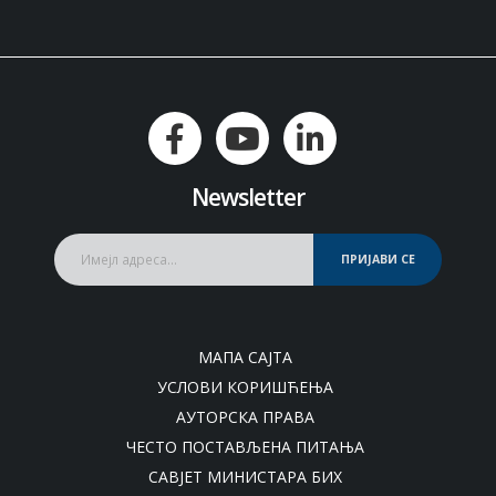
Newsletter
ПРИЈАВИ СЕ
МАПА САЈТА
УСЛОВИ КОРИШЋЕЊА
АУТОРСКА ПРАВА
ЧЕСТО ПОСТАВЉЕНА ПИТАЊА
САВЈЕТ МИНИСТАРА БИХ