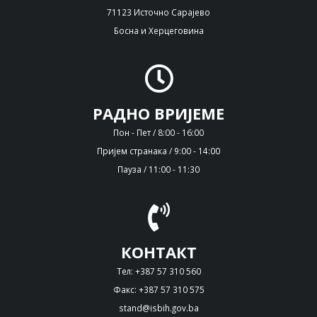
71123 Источно Сарајево
Босна и Херцеговина
РАДНО ВРИЈЕМЕ
Пон - Пет / 8:00 - 16:00
Пријем странака / 9:00 - 14:00
Пауза / 11:00 - 11:30
КОНТАКТ
Тел: +387 57 310 560
Факс: +387 57 310 575
stand@isbih.gov.ba