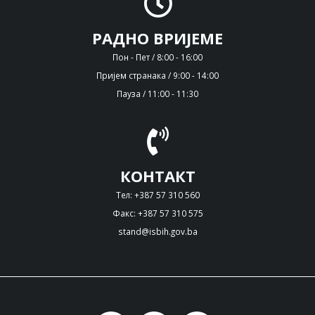
РАДНО ВРИЈЕМЕ
Пон - Пет / 8:00 - 16:00
Пријем странака / 9:00 - 14:00
Пауза / 11:00 - 11:30
КОНТАКТ
Тел: +387 57 310 560
Факс: +387 57 310 575
stand@isbih.gov.ba