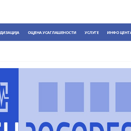
ДИЗАЦИЈА
ОЦЈЕНА УСАГЛАШЕНОСТИ
УСЛУГЕ
ИНФО ЦЕНТ