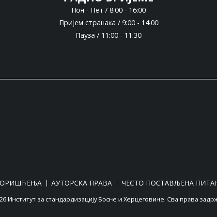
Пон - Пет / 8:00 - 16:00
Пријем странака / 9:00 - 14:00
Пауза / 11:00 - 11:30
КОРИШЋЕЊА
АУТОРСКА ПРАВА
ЧЕСТО ПОСТАВЉЕНА ПИТА
6 Институт за стандардизацију Босне и Херцеговине. Сва права задр