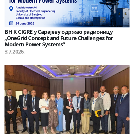
BH K CIGRE у Сарајеву одржао радионицу
„OneGrid Concept and Future Challenges for
Modern Power Systems”
3.7.2026.