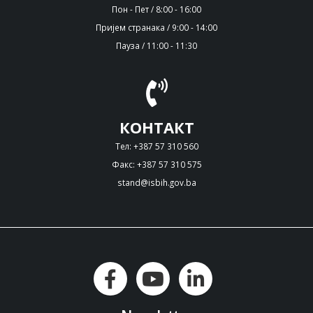
Пон - Пет / 8:00 - 16:00
Пријем странака / 9:00 - 14:00
Пауза / 11:00 - 11:30
КОНТАКТ
Тел: +387 57 310 560
Факс: +387 57 310 575
stand@isbih.gov.ba