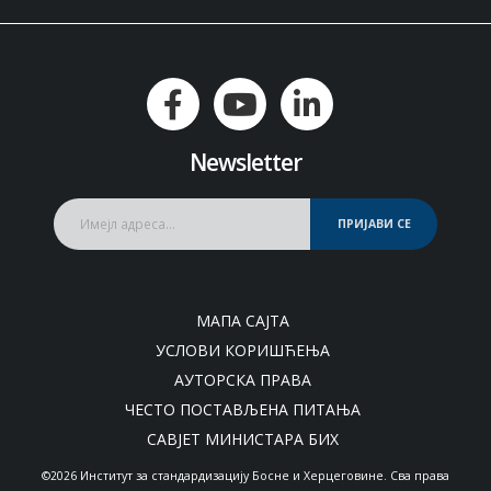
Newsletter
ПРИЈАВИ СЕ
МАПА САЈТА
УСЛОВИ КОРИШЋЕЊА
АУТОРСКА ПРАВА
ЧЕСТО ПОСТАВЉЕНА ПИТАЊА
САВЈЕТ МИНИСТАРА БИХ
©2026 Институт за стандардизацију Босне и Херцеговине. Сва права