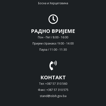
Босна и Херцеговина
РАДНО ВРИЈЕМЕ
Пон - Пет / 8:00 - 16:00
Пријем странака / 9:00 - 14:00
Пауза / 11:00 - 11:30
КОНТАКТ
Тел: +387 57 310 560
Факс: +387 57 310 575
stand@isbih.gov.ba