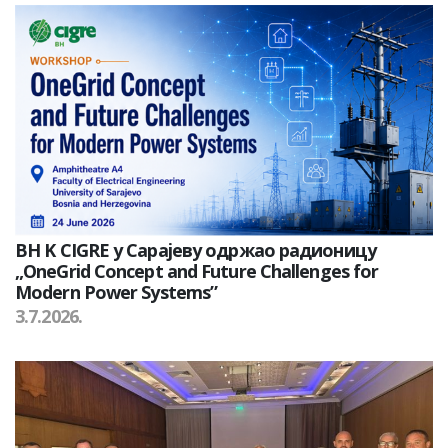
BH K CIGRE у Сарајеву одржао радионицу
„OneGrid Concept and Future Challenges for
Modern Power Systems”
3.7.2026.