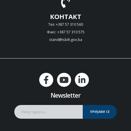
КОНТАКТ
Тел: +387 57 310 560
Факс: +387 57 310 575
stand@isbih.gov.ba
Newsletter
ПРИЈАВИ СЕ