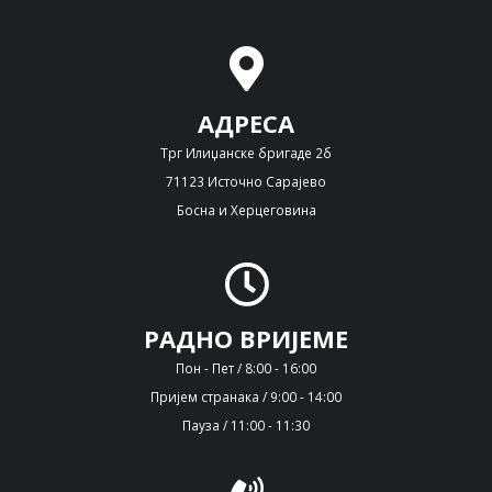
АДРЕСА
Трг Илиџанске бригаде 2б
71123 Источно Сарајево
Босна и Херцеговина
РАДНО ВРИЈЕМЕ
Пон - Пет / 8:00 - 16:00
Пријем странака / 9:00 - 14:00
Пауза / 11:00 - 11:30