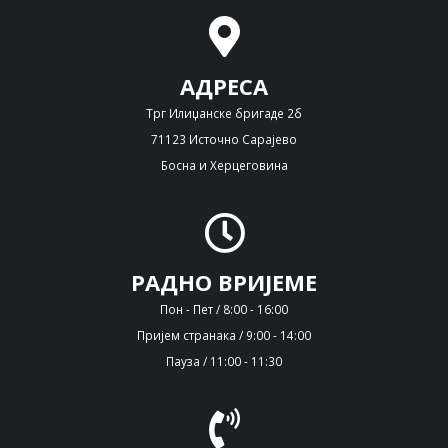
АДРЕСА
Трг Илиџанске бригаде 2б
71123 Источно Сарајево
Босна и Херцеговина
РАДНО ВРИЈЕМЕ
Пон - Пет / 8:00 - 16:00
Пријем странака / 9:00 - 14:00
Пауза / 11:00 - 11:30