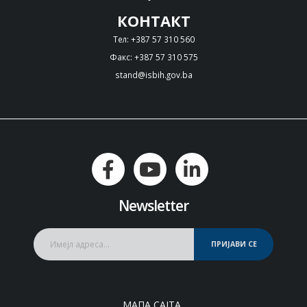
КОНТАКТ
Тел: +387 57 310 560
Факс: +387 57 310 575
stand@isbih.gov.ba
Newsletter
ПРИЈАВИ СЕ
МАПА САЈТА