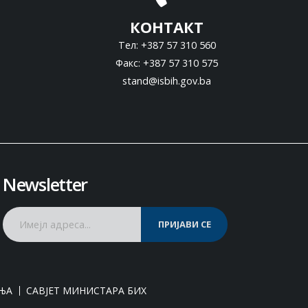
КОНТАКТ
Тел: +387 57 310 560
Факс: +387 57 310 575
stand@isbih.gov.ba
Newsletter
ПРИЈАВИ СЕ
ЊА
САВЈЕТ МИНИСТАРА БИХ