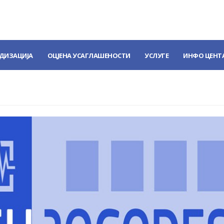
ДИЗАЦИЈА
ОЦЈЕНА УСАГЛАШЕНОСТИ
УСЛУГЕ
ИНФО ЦЕНТ