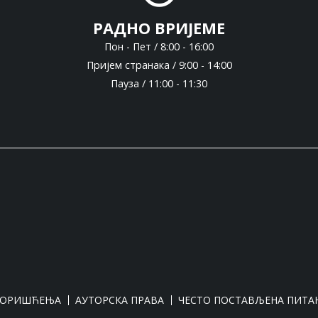
РАДНО ВРИЈЕМЕ
Пон - Пет / 8:00 - 16:00
Пријем странака / 9:00 - 14:00
Пауза / 11:00 - 11:30
КОРИШЋЕЊА
АУТОРСКА ПРАВА
ЧЕСТО ПОСТАВЉЕНА ПИТА