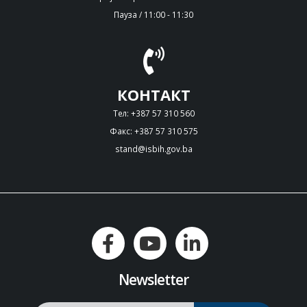
Пауза / 11:00 - 11:30
КОНТАКТ
Тел: +387 57 310 560
Факс: +387 57 310 575
stand@isbih.gov.ba
Newsletter