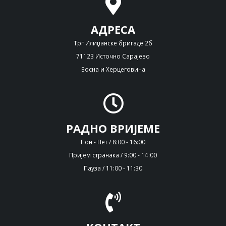
АДРЕСА
Трг Илиџанске бригаде 2б
71123 Источно Сарајево
Босна и Херцеговина
РАДНО ВРИЈЕМЕ
Пон - Пет / 8:00 - 16:00
Пријем странака / 9:00 - 14:00
Пауза / 11:00 - 11:30