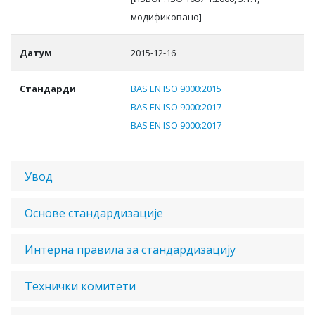
мoдификoвaнo]
Датум
2015-12-16
Стандарди
BAS EN ISO 9000:2015
BAS EN ISO 9000:2017
BAS EN ISO 9000:2017
Увод
Основе стандардизације
Интерна правила за стандардизацију
Технички комитети