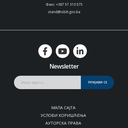
Факс: +387 57 310 575
stand@isbih.gov.ba
Newsletter
ПРИЈАВИ СЕ
МАПА САЈТА
УСЛОВИ КОРИШЋЕЊА
АУТОРСКА ПРАВА