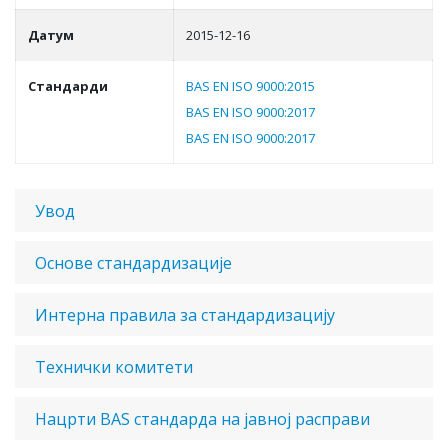
Датум
2015-12-16
Стандарди
BAS EN ISO 9000:2015
BAS EN ISO 9000:2017
BAS EN ISO 9000:2017
Увод
Основе стандардизације
Интерна правила за стандардизацију
Технички комитети
Нацрти BAS стандарда на јавној расправи