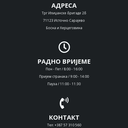
АДРЕСА
Трг Илиџанске бригаде 2б
71123 Источно Сарајево
Босна и Херцеговина
РАДНО ВРИЈЕМЕ
Пон - Пет / 8:00 - 16:00
Пријем странака / 9:00 - 14:00
Пауза / 11:00 - 11:30
КОНТАКТ
Тел: +387 57 310 560