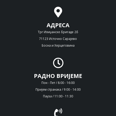
АДРЕСА
Трг Илиџанске бригаде 2б
71123 Источно Сарајево
Босна и Херцеговина
РАДНО ВРИЈЕМЕ
Пон - Пет / 8:00 - 16:00
Пријем странака / 9:00 - 14:00
Пауза / 11:00 - 11:30