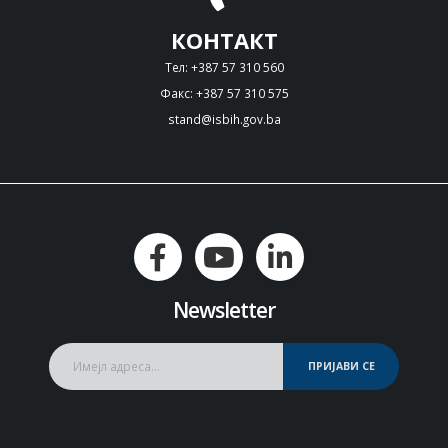
КОНТАКТ
Тел: +387 57 310 560
Факс: +387 57 310 575
stand@isbih.gov.ba
Newsletter
ПРИЈАВИ СЕ