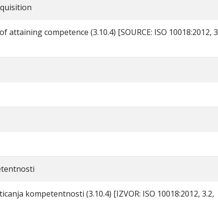
quisition
 of attaining competence (3.10.4) [SOURCE: ISO 10018:2012, 3
tentnosti
sticanja kompetentnosti (3.10.4) [IZVOR: ISO 10018:2012, 3.2,