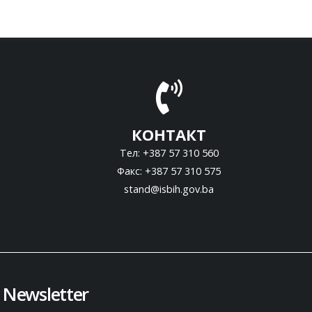
КОНТАКТ
Тел: +387 57 310 560
Факс: +387 57 310 575
stand@isbih.gov.ba
Newsletter