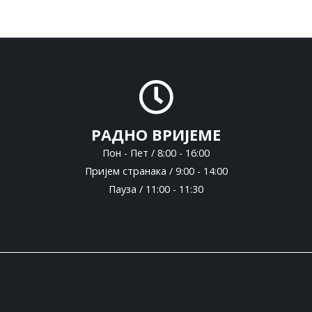
РАДНО ВРИЈЕМЕ
Пон - Пет / 8:00 - 16:00
Пријем странака / 9:00 - 14:00
Пауза / 11:00 - 11:30