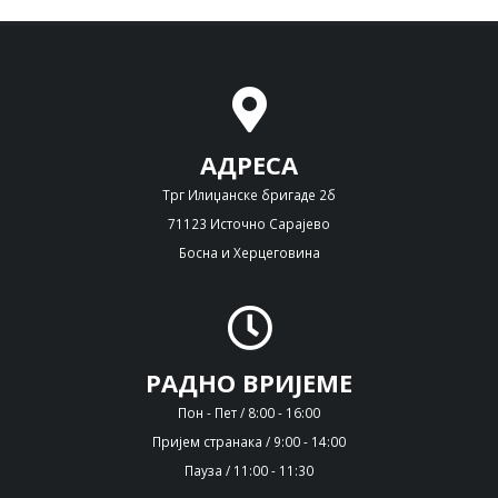
АДРЕСА
Трг Илиџанске бригаде 2б
71123 Источно Сарајево
Босна и Херцеговина
РАДНО ВРИЈЕМЕ
Пон - Пет / 8:00 - 16:00
Пријем странака / 9:00 - 14:00
Пауза / 11:00 - 11:30