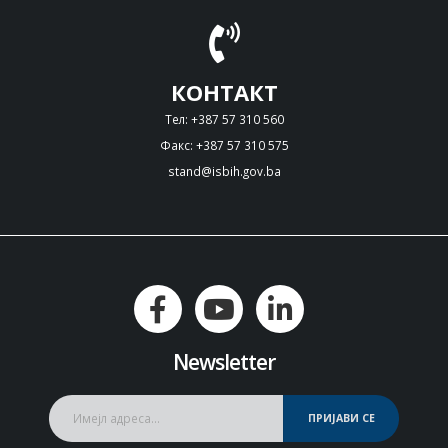
КОНТАКТ
Тел: +387 57 310 560
Факс: +387 57 310 575
stand@isbih.gov.ba
Newsletter
ПРИЈАВИ СЕ