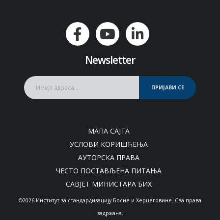
Newsletter
ПРИЈАВИ СЕ
МАПА САЈТА
УСЛОВИ КОРИШЋЕЊА
АУТОРСКА ПРАВА
ЧЕСТО ПОСТАВЉЕНА ПИТАЊА
САВЈЕТ МИНИСТАРА БИХ
©2026 Институт за стандардизацију Босне и Херцеговине. Сва права
задржана.