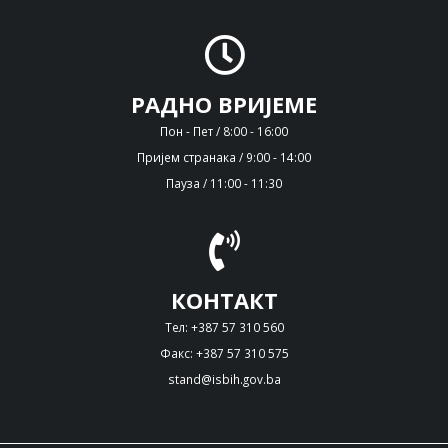
РАДНО ВРИЈЕМЕ
Пон - Пет / 8:00 - 16:00
Пријем странака / 9:00 - 14:00
Пауза / 11:00 - 11:30
КОНТАКТ
Тел: +387 57 310 560
Факс: +387 57 310 575
stand@isbih.gov.ba