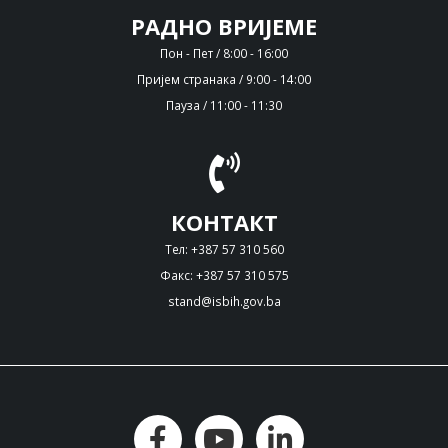
РАДНО ВРИЈЕМЕ
Пон - Пет / 8:00 - 16:00
Пријем странака / 9:00 - 14:00
Пауза / 11:00 - 11:30
КОНТАКТ
Тел: +387 57 310 560
Факс: +387 57 310 575
stand@isbih.gov.ba