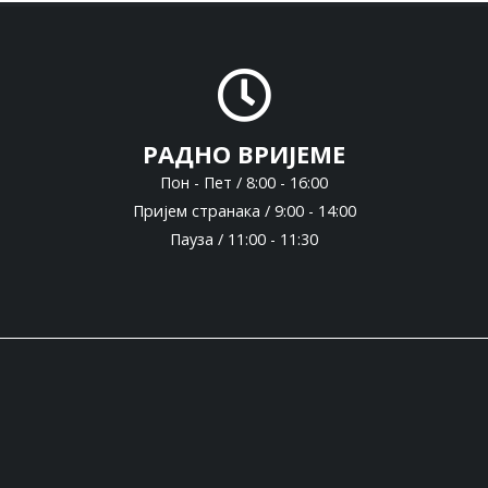
РАДНО ВРИЈЕМЕ
Пон - Пет / 8:00 - 16:00
Пријем странака / 9:00 - 14:00
Пауза / 11:00 - 11:30