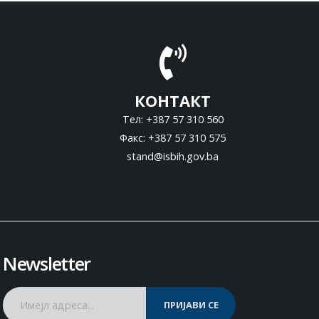
КОНТАКТ
Тел: +387 57 310 560
Факс: +387 57 310 575
stand@isbih.gov.ba
Newsletter
ПРИЈАВИ СЕ