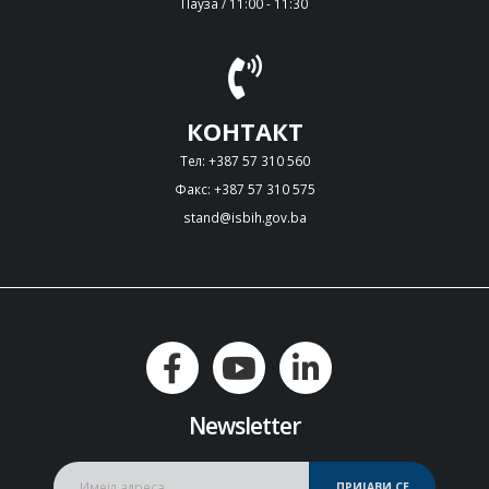
Пауза / 11:00 - 11:30
КОНТАКТ
Тел: +387 57 310 560
Факс: +387 57 310 575
stand@isbih.gov.ba
Newsletter
ПРИЈАВИ СЕ