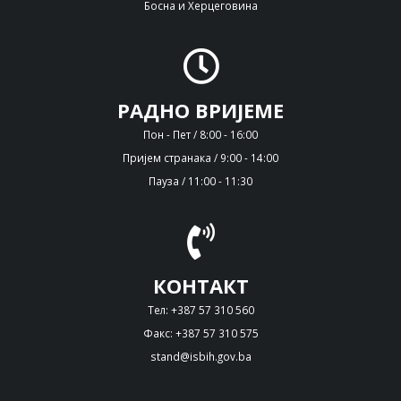
Босна и Херцеговина
РАДНО ВРИЈЕМЕ
Пон - Пет / 8:00 - 16:00
Пријем странака / 9:00 - 14:00
Пауза / 11:00 - 11:30
КОНТАКТ
Тел: +387 57 310 560
Факс: +387 57 310 575
stand@isbih.gov.ba