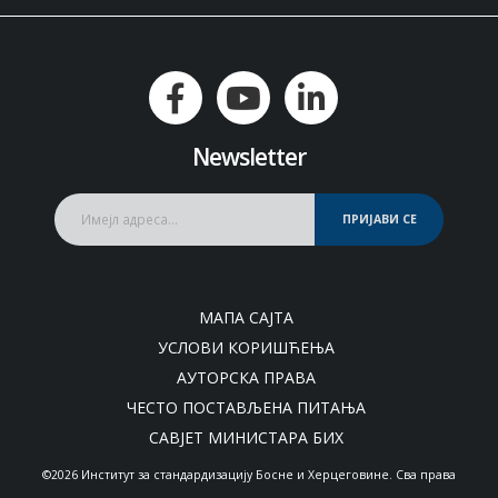
Newsletter
ПРИЈАВИ СЕ
МАПА САЈТА
УСЛОВИ КОРИШЋЕЊА
АУТОРСКА ПРАВА
ЧЕСТО ПОСТАВЉЕНА ПИТАЊА
САВЈЕТ МИНИСТАРА БИХ
©2026 Институт за стандардизацију Босне и Херцеговине. Сва права