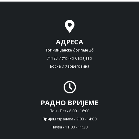
АДРЕСА
Трг Илиџанске бригаде 2б
71123 Источно Сарајево
Босна и Херцеговина
РАДНО ВРИЈЕМЕ
Пон - Пет / 8:00 - 16:00
Пријем странака / 9:00 - 14:00
Пауза / 11:00 - 11:30