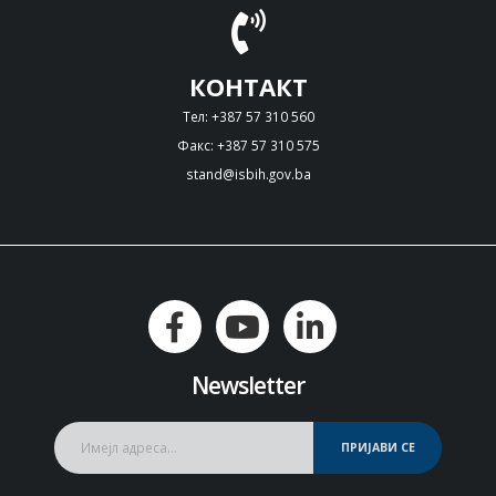
КОНТАКТ
Тел: +387 57 310 560
Факс: +387 57 310 575
stand@isbih.gov.ba
Newsletter
ПРИЈАВИ СЕ