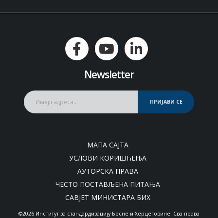
Newsletter
ПРИЈАВИ СЕ
МАПА САЈТА
УСЛОВИ КОРИШЋЕЊА
АУТОРСКА ПРАВА
ЧЕСТО ПОСТАВЉЕНА ПИТАЊА
САВЈЕТ МИНИСТАРА БИХ
©2026 Институт за стандардизацију Босне и Херцеговине. Сва права