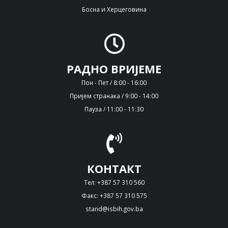
Босна и Херцеговина
РАДНО ВРИЈЕМЕ
Пон - Пет / 8:00 - 16:00
Пријем странака / 9:00 - 14:00
Пауза / 11:00 - 11:30
КОНТАКТ
Тел: +387 57 310 560
Факс: +387 57 310 575
stand@isbih.gov.ba