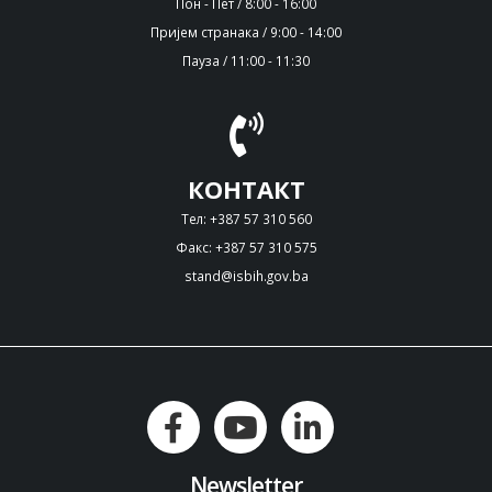
Пон - Пет / 8:00 - 16:00
Пријем странака / 9:00 - 14:00
Пауза / 11:00 - 11:30
КОНТАКТ
Тел: +387 57 310 560
Факс: +387 57 310 575
stand@isbih.gov.ba
Newsletter