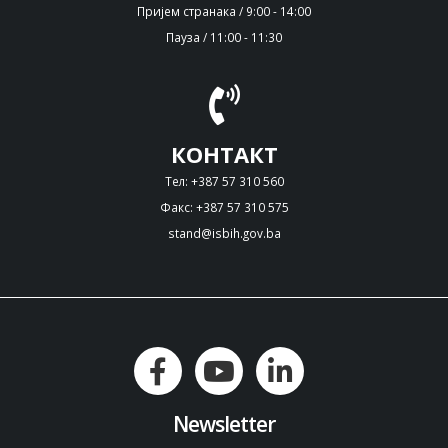
Пријем странака / 9:00 - 14:00
Пауза / 11:00 - 11:30
КОНТАКТ
Тел: +387 57 310 560
Факс: +387 57 310 575
stand@isbih.gov.ba
Newsletter