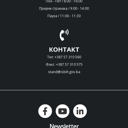
Пон - Пет / 8:00 - 16:00
Пријем странака / 9:00 - 14:00
Пауза / 11:00 - 11:30
КОНТАКТ
Тел: +387 57 310 560
Факс: +387 57 310 575
stand@isbih.gov.ba
Newsletter