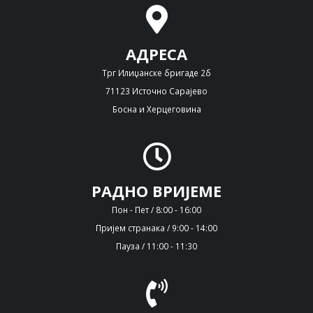
АДРЕСА
Трг Илиџанске бригаде 2б
71123 Источно Сарајево
Босна и Херцеговина
РАДНО ВРИЈЕМЕ
Пон - Пет / 8:00 - 16:00
Пријем странака / 9:00 - 14:00
Пауза / 11:00 - 11:30