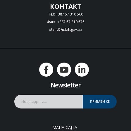
КОНТАКТ
Тел: +387 57 310 560
Факс: +387 57 310 575
stand@isbih.gov.ba
Newsletter
ПРИЈАВИ СЕ
МАПА САЈТА