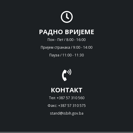
РАДНО ВРИЈЕМЕ
Пон - Пет / 8:00 - 16:00
Пријем странака / 9:00 - 14:00
Пауза / 11:00 - 11:30
КОНТАКТ
Тел: +387 57 310 560
Факс: +387 57 310 575
stand@isbih.gov.ba