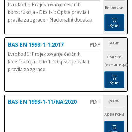
Evrokod 3: Projektovanje čeličnih
Енглески
konstrukcija - Dio 1-1: Opšta pravila i
pravila za zgrade - Nacionalni dodatak
Купи
Језик
BAS EN 1993-1-1:2017
PDF
Evrokod 3: Projektovanje čeličnih
Српски
konstrukcija - Dio 1-1: Opšta pravila i
(латиница)
pravila za zgrade
Купи
Језик
BAS EN 1993-1-11/NA:2020
PDF
Хрватски
Купи