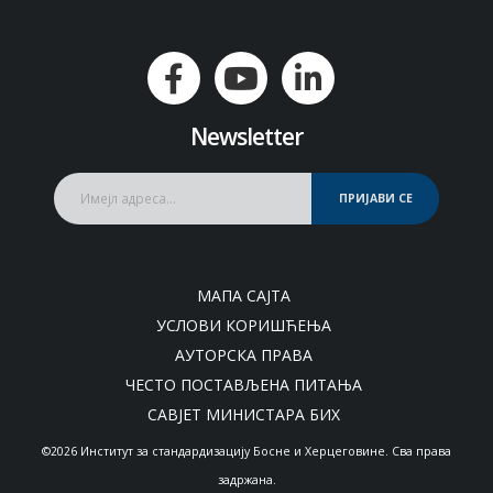
Newsletter
ПРИЈАВИ СЕ
МАПА САЈТА
УСЛОВИ КОРИШЋЕЊА
АУТОРСКА ПРАВА
ЧЕСТО ПОСТАВЉЕНА ПИТАЊА
САВЈЕТ МИНИСТАРА БИХ
©2026 Институт за стандардизацију Босне и Херцеговине. Сва права
задржана.