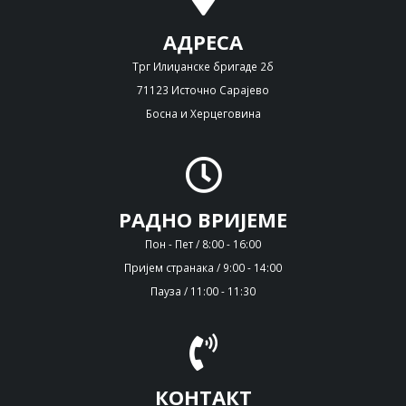
АДРЕСА
Трг Илиџанске бригаде 2б
71123 Источно Сарајево
Босна и Херцеговина
РАДНО ВРИЈЕМЕ
Пон - Пет / 8:00 - 16:00
Пријем странака / 9:00 - 14:00
Пауза / 11:00 - 11:30
КОНТАКТ