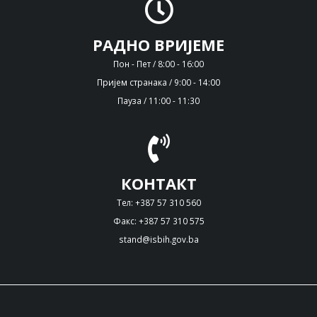
РАДНО ВРИЈЕМЕ
Пон - Пет / 8:00 - 16:00
Пријем странака / 9:00 - 14:00
Пауза / 11:00 - 11:30
КОНТАКТ
Тел: +387 57 310 560
Факс: +387 57 310 575
stand@isbih.gov.ba