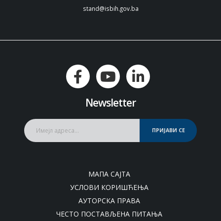
stand@isbih.gov.ba
Newsletter
ПРИЈАВИ СЕ
МАПА САЈТА
УСЛОВИ КОРИШЋЕЊА
АУТОРСКА ПРАВА
ЧЕСТО ПОСТАВЉЕНА ПИТАЊА