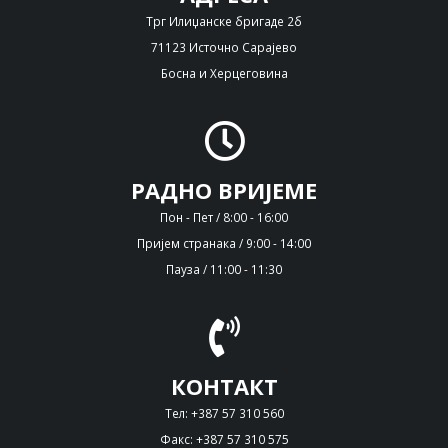
Трг Илиџанске бригаде 2б
71123 Источно Сарајево
Босна и Херцеговина
РАДНО ВРИЈЕМЕ
Пон - Пет / 8:00 - 16:00
Пријем странака / 9:00 - 14:00
Пауза / 11:00 - 11:30
КОНТАКТ
Тел: +387 57 310 560
Факс: +387 57 310 575