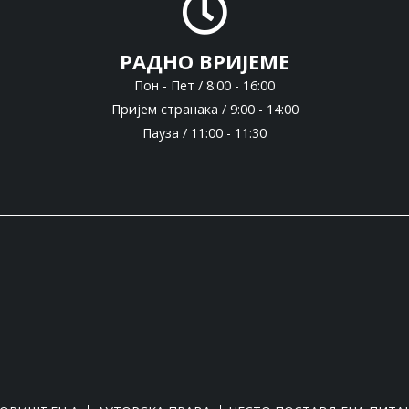
РАДНО ВРИЈЕМЕ
Пон - Пет / 8:00 - 16:00
Пријем странака / 9:00 - 14:00
Пауза / 11:00 - 11:30