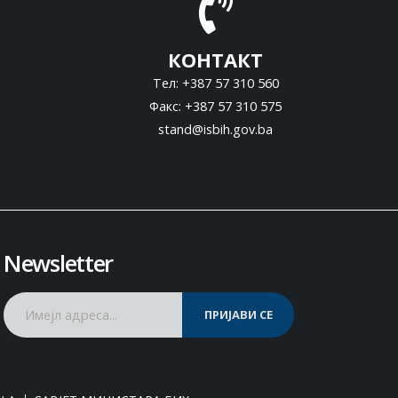
КОНТАКТ
Тел: +387 57 310 560
Факс: +387 57 310 575
stand@isbih.gov.ba
Newsletter
ПРИЈАВИ СЕ